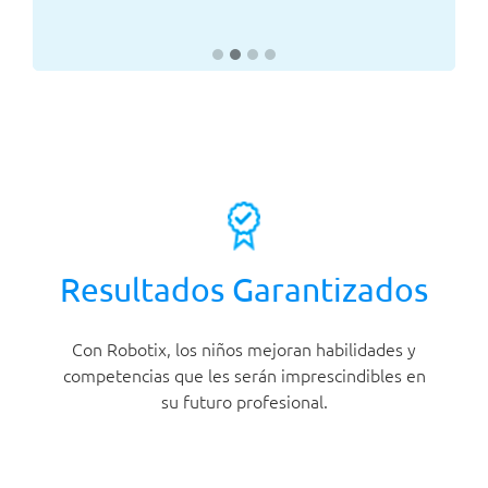
Resultados Garantizados
Con Robotix, los niños mejoran habilidades y
competencias que les serán imprescindibles en
su futuro profesional.