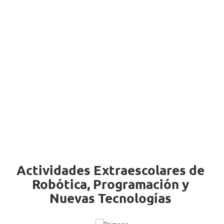
Actividades Extraescolares de
Robótica, Programación y
Nuevas Tecnologías