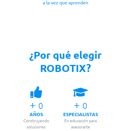
a la vez que aprenden
¿Por qué elegir
ROBOTIX?
+
+
0
0
AÑOS
ESPECIALISTAS
Construyendo
En educación para
soluciones
asesorarte