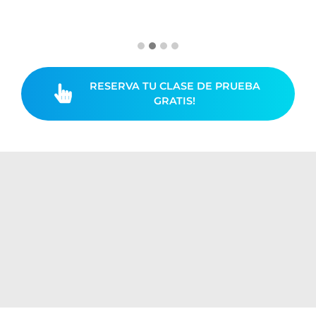
RESERVA TU CLASE DE PRUEBA
GRATIS!