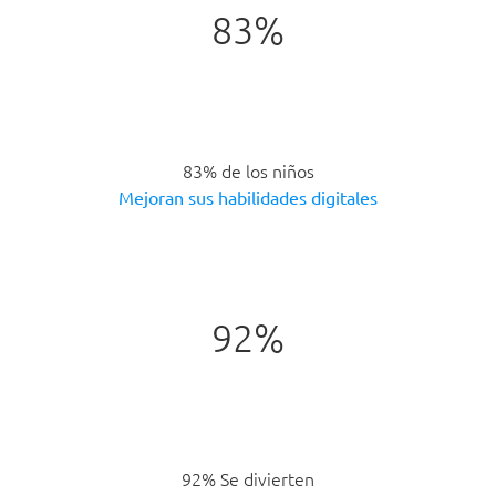
83%
83% de los niños
Mejoran sus habilidades digitales
92%
92% Se divierten